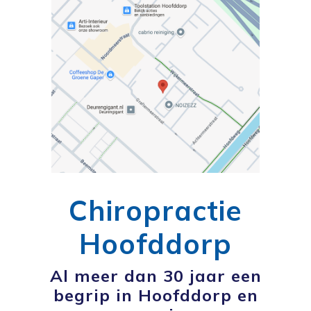
Chiropractie
Hoofddorp
Al meer dan 30 jaar een
begrip in Hoofddorp en