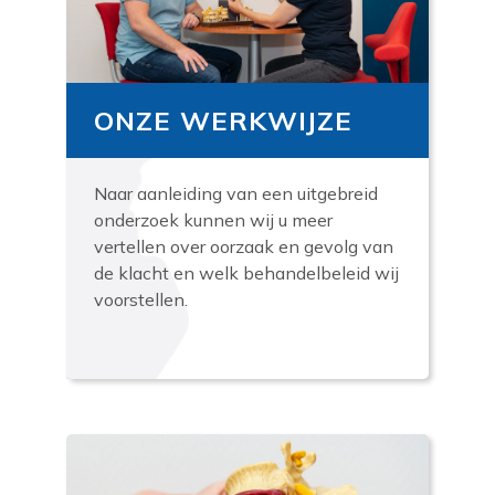
ONZE WERKWIJZE
Naar aanleiding van een uitgebreid
onderzoek kunnen wij u meer
vertellen over oorzaak en gevolg van
de klacht en welk behandelbeleid wij
voorstellen.