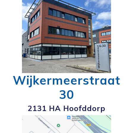
Wijkermeerstraat
30
2131 HA Hoofddorp