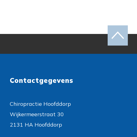
Contactgegevens
Chiropractie Hoofddorp
Wijkermeerstraat 30
2131 HA Hoofddorp