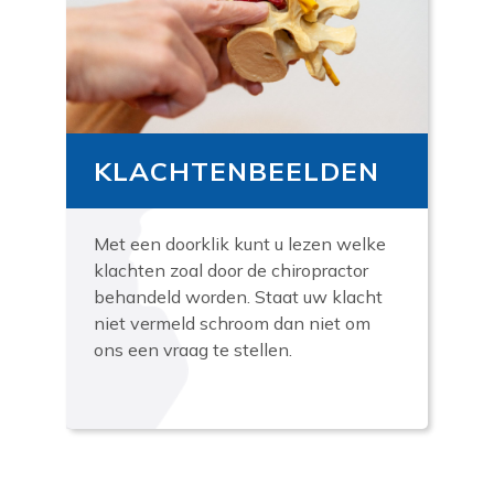
KLACHTENBEELDEN
Met een doorklik kunt u lezen welke
klachten zoal door de chiropractor
behandeld worden. Staat uw klacht
niet vermeld schroom dan niet om
ons een vraag te stellen.