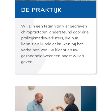
DE PRAKTIJK
Wij zijn een team van vier gedreven
chiropractoren, ondersteund door drie
praktijkmedewerksters, die hun
kennis en kunde gebruiken bij het
verhelpen van uw klacht en uw
gezondheid weer een boost willen
geven.