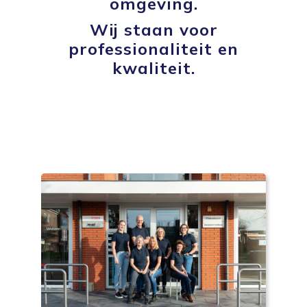
omgeving.
Wij staan voor
professionaliteit en
kwaliteit.