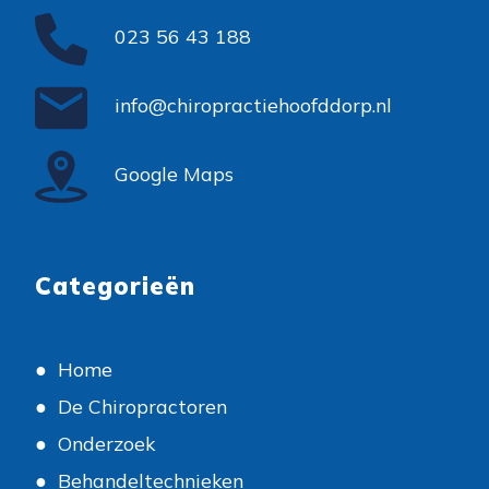
023 56 43 188
info@chiropractiehoofddorp.nl
Google Maps
Categorieën
Home
De Chiropractoren
Onderzoek
Behandeltechnieken