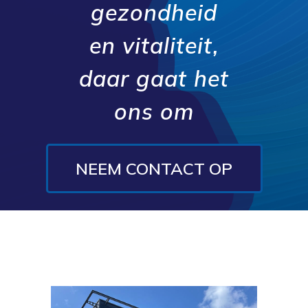
gezondheid
en vitaliteit,
daar gaat het
ons om
NEEM CONTACT OP