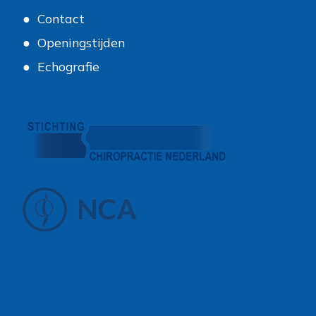
Contact
Openingstijden
Echografie